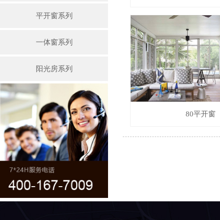
平开窗系列
一体窗系列
阳光房系列
80平开窗